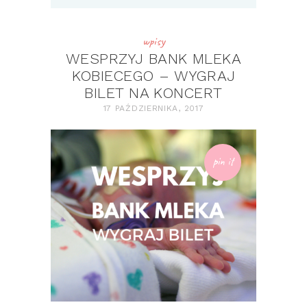
wpisy
WESPRZYJ BANK MLEKA
KOBIECEGO – WYGRAJ
BILET NA KONCERT
17 PAŹDZIERNIKA, 2017
pin it