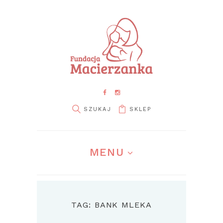
SKLEP
MENU
TAG: BANK MLEKA