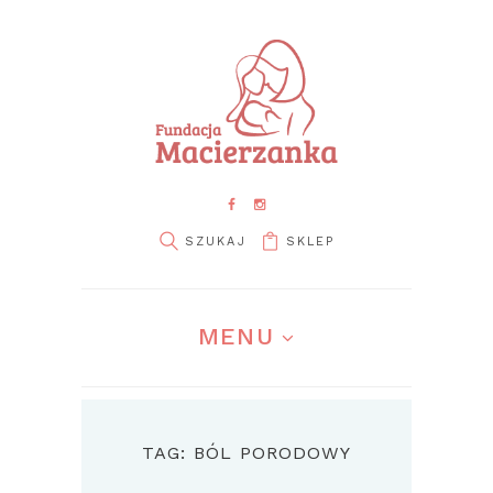
SKLEP
MENU
TAG: BÓL PORODOWY