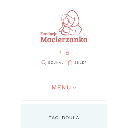
SKLEP
MENU
TAG: DOULA