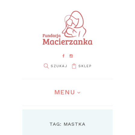
SKLEP
MENU
TAG: MASTKA