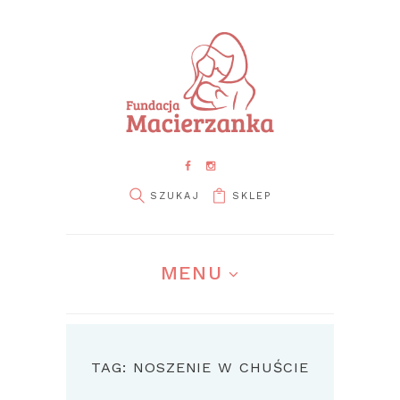
SKLEP
MENU
TAG: NOSZENIE W CHUŚCIE