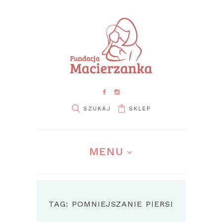
SKLEP
MENU
TAG: POMNIEJSZANIE PIERSI