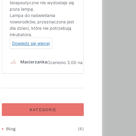
KATEGORIE
Blog
(6)