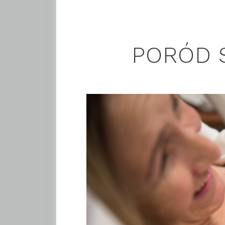
PORÓD 