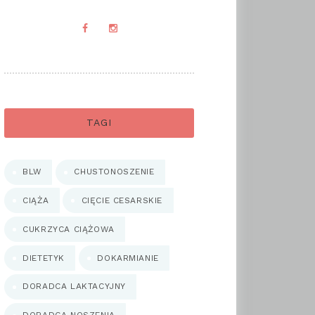
TAGI
BLW
CHUSTONOSZENIE
CIĄŻA
CIĘCIE CESARSKIE
CUKRZYCA CIĄŻOWA
DIETETYK
DOKARMIANIE
DORADCA LAKTACYJNY