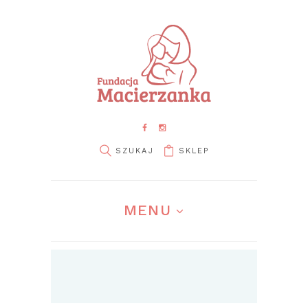
SKLEP
MENU