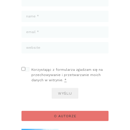
Korzystając z formularza zgadzam się na
przechowywanie i przetwarzanie moich
danych w witrynie.
*
O AUTORZE