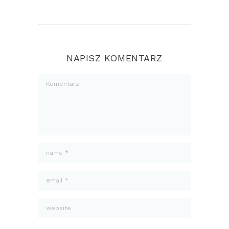
NAPISZ KOMENTARZ