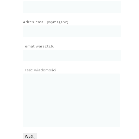
Adres email (wymagane)
Temat warsztatu
Treść wiadomości