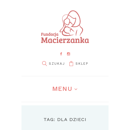
SKLEP
MENU
TAG: DLA DZIECI