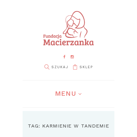
SKLEP
MENU
TAG: KARMIENIE W TANDEMIE