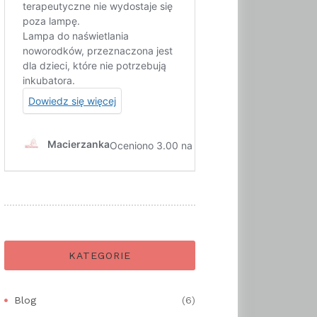
KATEGORIE
Blog
(6)