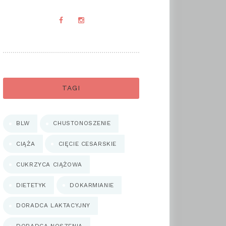
TAGI
BLW
CHUSTONOSZENIE
CIĄŻA
CIĘCIE CESARSKIE
CUKRZYCA CIĄŻOWA
DIETETYK
DOKARMIANIE
DORADCA LAKTACYJNY