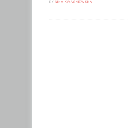
BY
NINA KWAŚNIEWSKA