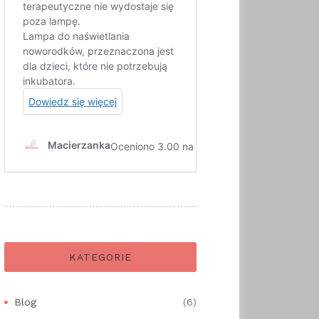
KATEGORIE
Blog
(6)