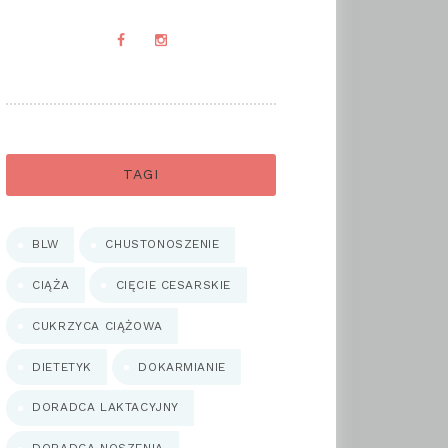
TAGI
BLW
CHUSTONOSZENIE
CIĄŻA
CIĘCIE CESARSKIE
CUKRZYCA CIĄŻOWA
DIETETYK
DOKARMIANIE
DORADCA LAKTACYJNY