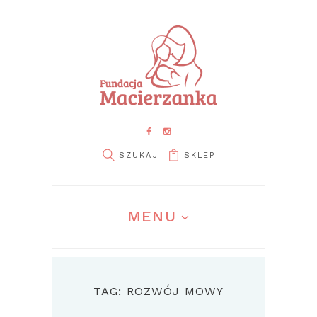
SKLEP
MENU
TAG: ROZWÓJ MOWY