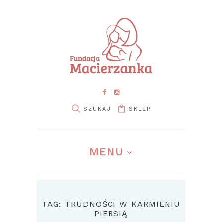
SKLEP
MENU
TAG: TRUDNOŚCI W KARMIENIU
PIERSIĄ