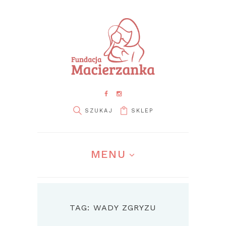
SKLEP
MENU
TAG: WADY ZGRYZU