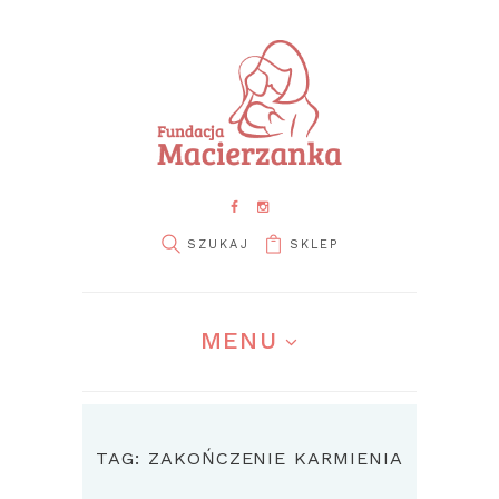
SKLEP
MENU
TAG: ZAKOŃCZENIE KARMIENIA