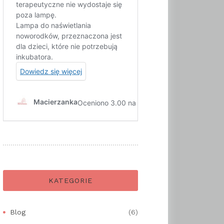
KATEGORIE
Blog
(6)