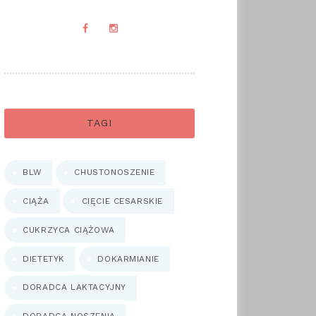
TAGI
BLW
CHUSTONOSZENIE
CIĄŻA
CIĘCIE CESARSKIE
CUKRZYCA CIĄŻOWA
DIETETYK
DOKARMIANIE
DORADCA LAKTACYJNY