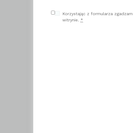
Korzystając z formularza zgadzam
witrynie.
*