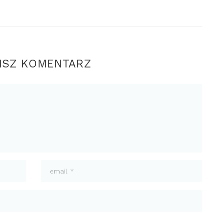
ISZ KOMENTARZ