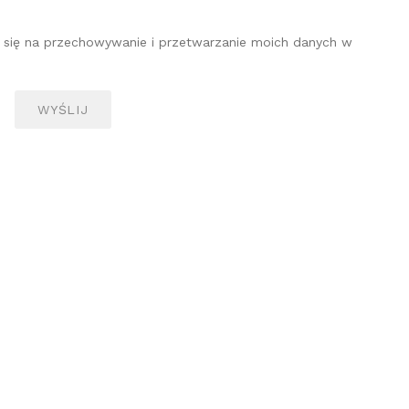
 się na przechowywanie i przetwarzanie moich danych w